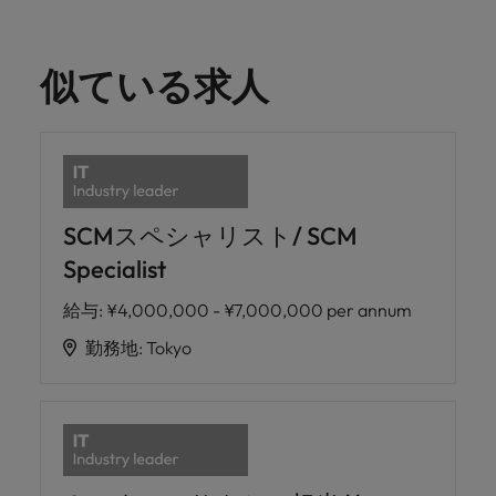
似ている求人
SCMスペシャリスト/ SCM
Specialist
給与
:
¥4,000,000 - ¥7,000,000 per annum
勤務地
:
Tokyo