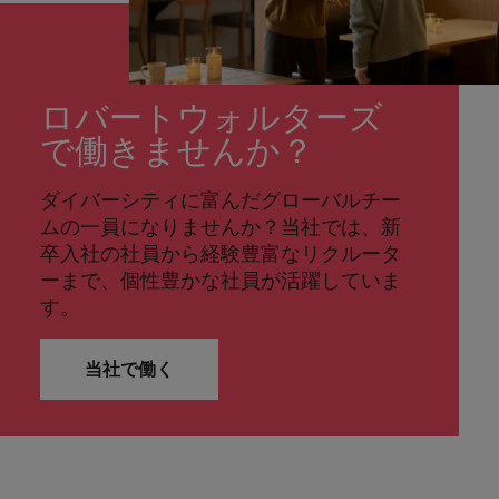
ロバートウォルターズ
で働きませんか？
ダイバーシティに富んだグローバルチー
ムの一員になりませんか？当社では、新
卒入社の社員から経験豊富なリクルータ
ーまで、個性豊かな社員が活躍していま
す。
当社で働く