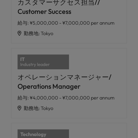
カスタマーサクセス担当//
Customer Success
給与
:
¥5,000,000 - ¥7,000,000 per annum
勤務地
:
Tokyo
オペレーションマネージャー/
Operations Manager
給与
:
¥4,000,000 - ¥7,000,000 per annum
勤務地
:
Tokyo