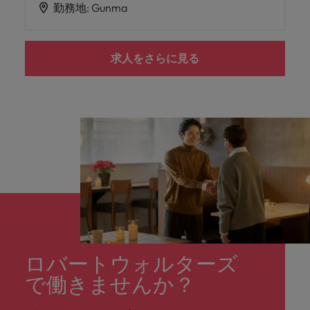
勤務地
:
Gunma
求人をさらに見る
ロバートウォルターズ
で働きませんか？