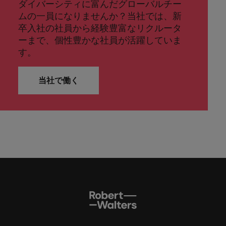
ダイバーシティに富んだグローバルチー
ムの一員になりませんか？当社では、新
卒入社の社員から経験豊富なリクルータ
ーまで、個性豊かな社員が活躍していま
す。
当社で働く