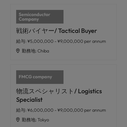
戦術バイヤー/ Tactical Buyer
給与
:
¥5,000,000 - ¥9,000,000 per annum
勤務地
:
Chiba
物流スペシャリスト/ Logistics
Specialist
給与
:
¥6,000,000 - ¥9,000,000 per annum
勤務地
:
Tokyo