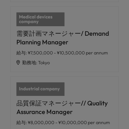
需要計画マネージャー/ Demand
Planning Manager
給与
:
¥7,500,000 - ¥10,500,000 per annum
勤務地
:
Tokyo
品質保証マネージャー// Quality
Assurance Manager
給与
:
¥8,000,000 - ¥10,000,000 per annum