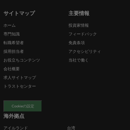
サイトマップ
主要情報
ホーム
投資家情報
専門知識
フィードバック
転職希望者
免責条項
採用担当者
アクセシビリティ
お役立ちコンテンツ
当社で働く
会社概要
求人サイトマップ
トラストセンター
Cookieの設定
海外拠点
アイルランド
台湾