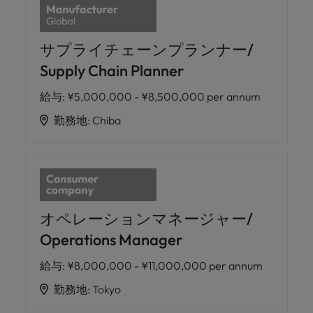
サプライチェーンプランナー/
Supply Chain Planner
給与
:
¥5,000,000 - ¥8,500,000 per annum
勤務地
:
Chiba
オペレーションマネージャー/
Operations Manager
給与
:
¥8,000,000 - ¥11,000,000 per annum
勤務地
:
Tokyo