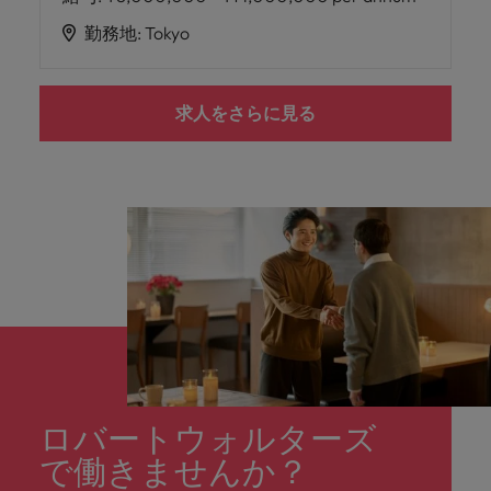
勤務地
:
Tokyo
求人をさらに見る
ロバートウォルターズ
で働きませんか？