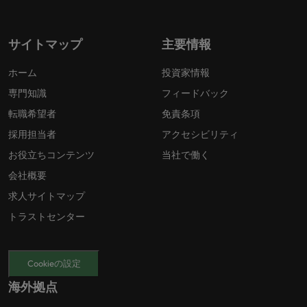
サイトマップ
主要情報
ホーム
投資家情報
専門知識
フィードバック
転職希望者
免責条項
採用担当者
アクセシビリティ
お役立ちコンテンツ
当社で働く
会社概要
求人サイトマップ
トラストセンター
Cookieの設定
海外拠点