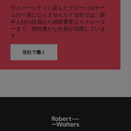
ダイバーシティに富んだグローバルチー
ムの一員になりませんか？当社では、新
卒入社の社員から経験豊富なリクルータ
ーまで、個性豊かな社員が活躍していま
す。
当社で働く