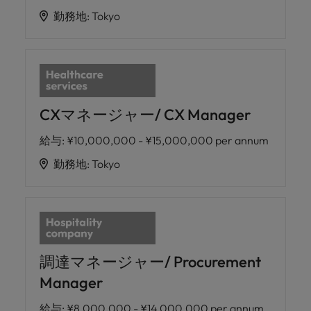
勤務地
:
Tokyo
CXマネージャー/ CX Manager
給与
:
¥10,000,000 - ¥15,000,000 per annum
勤務地
:
Tokyo
調達マネージャー/ Procurement
Manager
給与
:
¥8,000,000 - ¥14,000,000 per annum