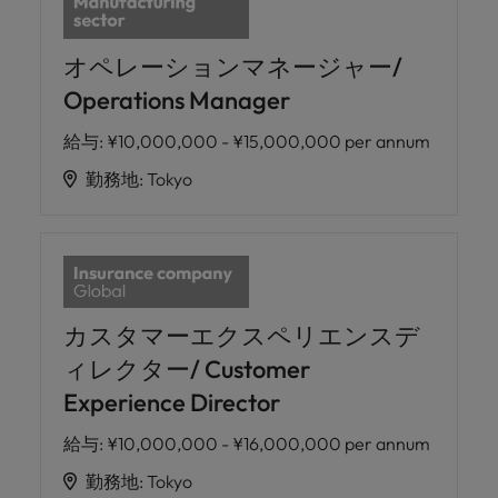
オペレーションマネージャー/
Operations Manager
給与
:
¥10,000,000 - ¥15,000,000 per annum
勤務地
:
Tokyo
カスタマーエクスペリエンスデ
ィレクター/ Customer
Experience Director
給与
:
¥10,000,000 - ¥16,000,000 per annum
勤務地
:
Tokyo