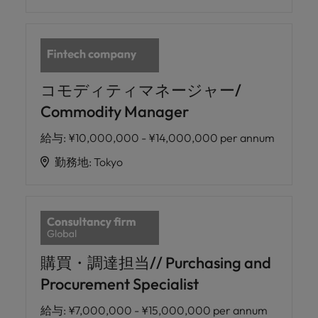
コモディティマネージャー/
Commodity Manager
給与
:
¥10,000,000 - ¥14,000,000 per annum
勤務地
:
Tokyo
購買・調達担当// Purchasing and
Procurement Specialist
給与
:
¥7,000,000 - ¥15,000,000 per annum