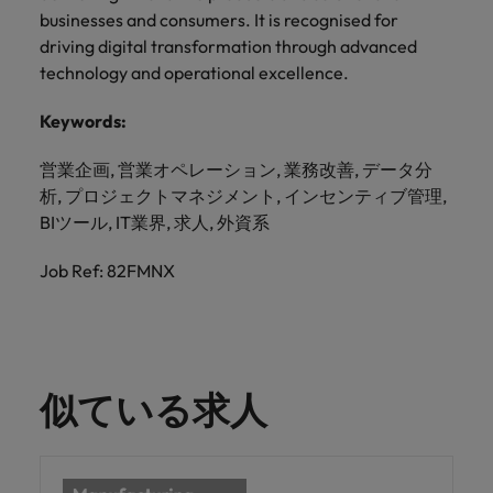
businesses and consumers. It is recognised for
driving digital transformation through advanced
technology and operational excellence.
Keywords:
営業企画, 営業オペレーション, 業務改善, データ分
析, プロジェクトマネジメント, インセンティブ管理,
BIツール, IT業界, 求人, 外資系
Job Ref: 82FMNX
似ている求人