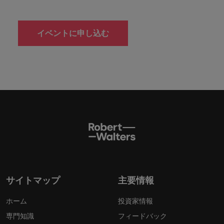
イベントに申し込む
サイトマップ
主要情報
ホーム
投資家情報
専門知識
フィードバック