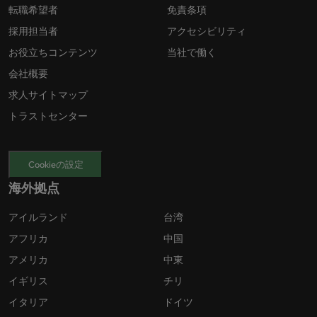
転職希望者
免責条項
採用担当者
アクセシビリティ
お役立ちコンテンツ
当社で働く
会社概要
求人サイトマップ
トラストセンター
Cookieの設定
海外拠点
アイルランド
台湾
アフリカ
中国
アメリカ
中東
イギリス
チリ
イタリア
ドイツ