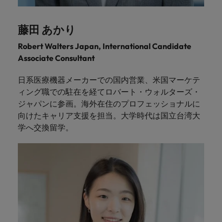
藤田 あかり
Robert Walters Japan, International Candidate
Associate Consultant
日系医療機器メーカーでの国内営業、米国マーケテ
ィング職での駐在を経てロバート・ウォルターズ・
ジャパンに参画。海外在住のプロフェッショナルに
向けたキャリア支援を担当。大学時代は国立台湾大
学へ交換留学。