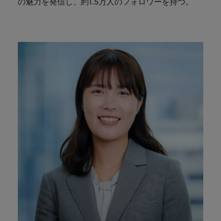
の魅力を発信し、約1.5万人のフォロワーを持つ。