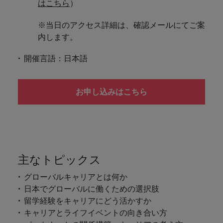
はこちら
）
※当日のアクセス詳細は、確認メールにてご案
内します。
開催言語：日本語
お申し込みはこちら
主なトピックス
グローバルキャリアとは何か
日本でグローバルに働くための選択肢
留学経験をキャリアにどう活かすか
キャリアとライフイベントの向き合い方