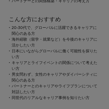
パートナーとの関係構築・キャリアの考え方
こんな方におすすめ
20-30代で、グローバルに活躍できるキャリアに
関心のある方
海外経験（留学・就業など）を今後のキャリアに
活かしたい方
日本にいながらグローバルに働く可能性を探りた
い方
キャリアとライフイベントの関係について考えた
い方
男女問わず、女性のキャリアやダイバーシティに
関心のある方
パートナーとのキャリアやライフプランについて
対話したい方
同世代のリアルなキャリア事例を知りたい方