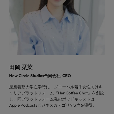
田岡 栞菜
New Circle Studios合同会社, CEO
慶應義塾大学在学時に、グローバル若手女性向けキ
ャリアプラットフォーム『Her Coffee Chat』を創設
し、同プラットフォーム発のポッドキャストは
Apple Podcastsビジネスカテゴリで3位を獲得。