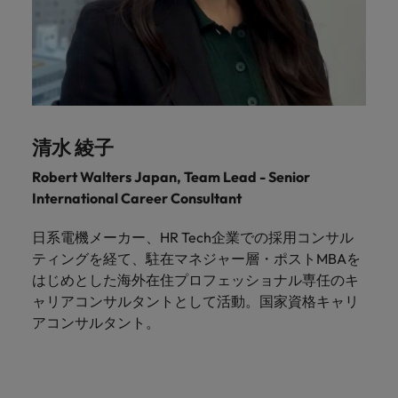
清水 綾子
Robert Walters Japan, Team Lead - Senior
International Career Consultant
日系電機メーカー、HR Tech企業での採用コンサル
ティングを経て、駐在マネジャー層・ポストMBAを
はじめとした海外在住プロフェッショナル専任のキ
ャリアコンサルタントとして活動。国家資格キャリ
アコンサルタント。