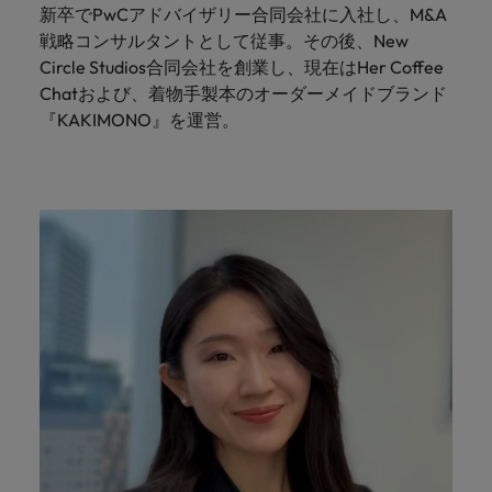
新卒でPwCアドバイザリー合同会社に入社し、M&A
戦略コンサルタントとして従事。その後、New
Circle Studios合同会社を創業し、現在はHer Coffee
Chatおよび、着物手製本のオーダーメイドブランド
『KAKIMONO』を運営。