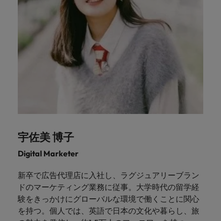
宇佐美 博子
Digital Marketer
新卒で広告代理店に入社し、ラグジュアリーブラン
ドのマーケティング業務に従事。大学時代の留学経
験をきっかけにグローバルな環境で働くことに関心
を持つ。個人では、英語で日本の文化や暮らし、旅