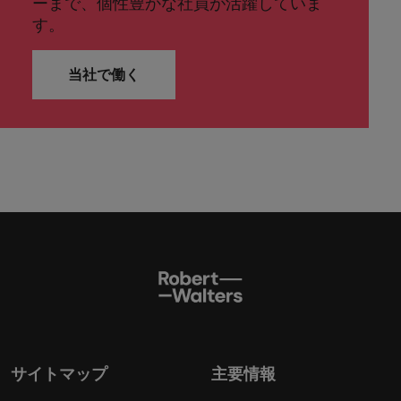
ーまで、個性豊かな社員が活躍していま
す。
当社で働く
サイトマップ
主要情報