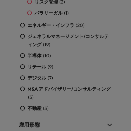
リスク管理
(2)
パラリーガル
(1)
エネルギー・インフラ
(20)
ジェネラルマネージメント/コンサルテ
ィング
(19)
半導体
(10)
リテール
(9)
デジタル
(7)
M&A アドバイザリー/コンサルティング
(5)
不動産
(3)
雇用形態