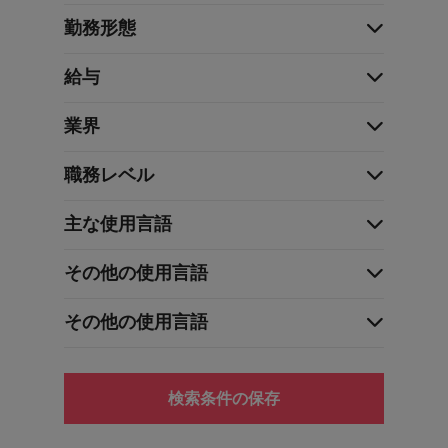
勤務形態
給与
業界
職務レベル
主な使用言語
その他の使用言語
その他の使用言語
検索条件の保存