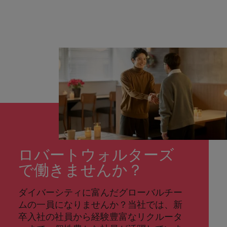
ロバートウォルターズ
で働きませんか？
ダイバーシティに富んだグローバルチー
ムの一員になりませんか？当社では、新
卒入社の社員から経験豊富なリクルータ