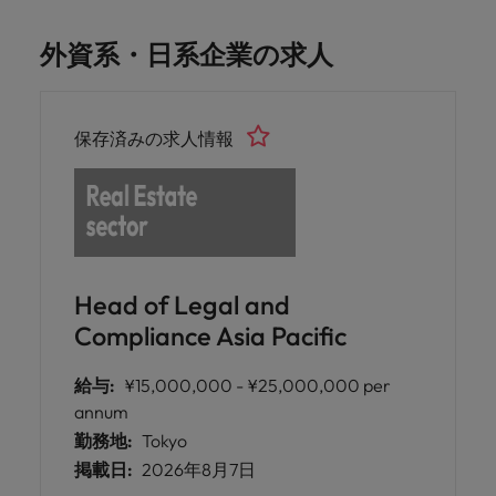
外資系・日系企業の求人
保存済みの求人情報
Head of Legal and
Compliance Asia Pacific
給与:
¥15,000,000 - ¥25,000,000 per
annum
勤務地:
Tokyo
掲載日:
2026年8月7日