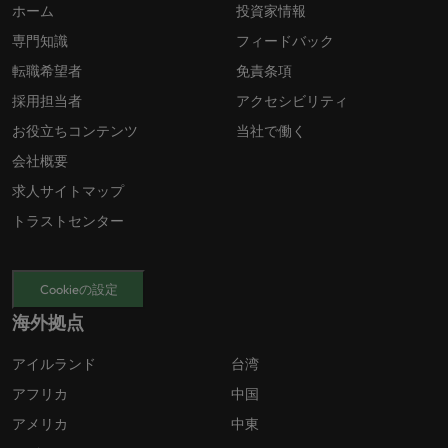
ホーム
投資家情報
専門知識
フィードバック
転職希望者
免責条項
採用担当者
アクセシビリティ
お役立ちコンテンツ
当社で働く
会社概要
求人サイトマップ
トラストセンター
Cookieの設定
海外拠点
アイルランド
台湾
アフリカ
中国
アメリカ
中東