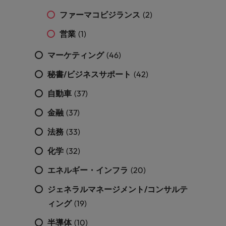
ファーマコビジランス
(2)
営業
(1)
マーケティング
(46)
秘書/ビジネスサポート
(42)
自動車
(37)
金融
(37)
法務
(33)
化学
(32)
エネルギー・インフラ
(20)
ジェネラルマネージメント/コンサルテ
ィング
(19)
半導体
(10)