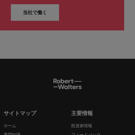
当社で働く
サイトマップ
主要情報
ホーム
投資家情報
専門知識
フィードバック