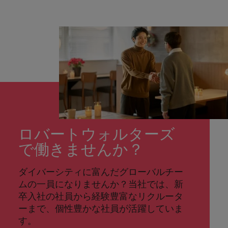
ロバートウォルターズ
で働きませんか？
ダイバーシティに富んだグローバルチー
ムの一員になりませんか？当社では、新
卒入社の社員から経験豊富なリクルータ
ーまで、個性豊かな社員が活躍していま
す。