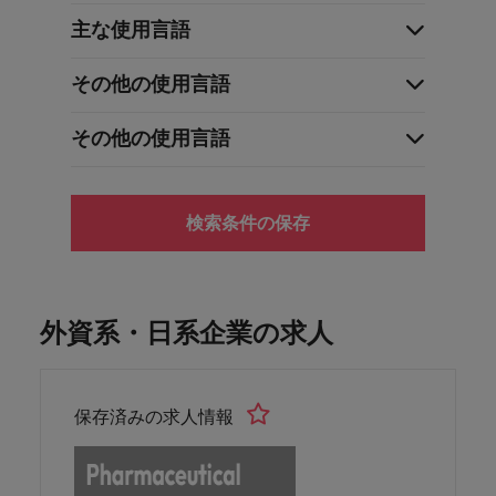
主な使用言語
その他の使用言語
その他の使用言語
検索条件の保存
外資系・日系企業の求人
保存済みの求人情報