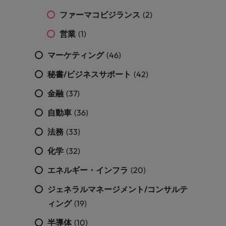
ファーマコビジランス
(2)
営業
(1)
マーケティング
(46)
秘書/ビジネスサポート
(42)
金融
(37)
自動車
(36)
法務
(33)
化学
(32)
エネルギー・インフラ
(20)
ジェネラルマネージメント/コンサルテ
ィング
(19)
半導体
(10)