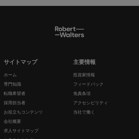
サイトマップ
主要情報
ホーム
投資家情報
専門知識
フィードバック
転職希望者
免責条項
採用担当者
アクセシビリティ
お役立ちコンテンツ
当社で働く
会社概要
求人サイトマップ