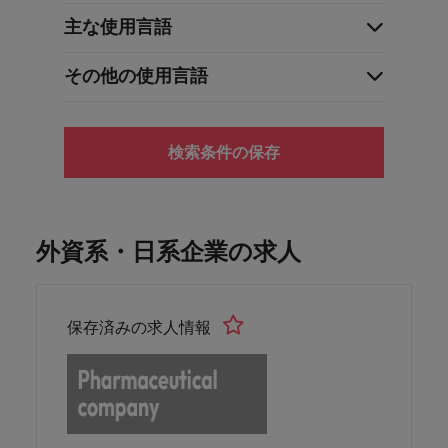
主な使用言語
その他の使用言語
検索条件の保存
外資系・日系企業の求人
保存済みの求人情報