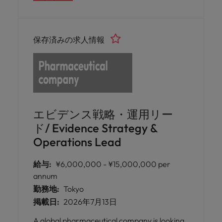
resource planning.
保存済みの求人情報
エビデンス戦略・運用リー
ド/ Evidence Strategy &
Operations Lead
給与:
¥6,000,000 - ¥15,000,000 per
annum
勤務地:
Tokyo
掲載日:
2026年7月13日
A global pharmaceutical company is looking