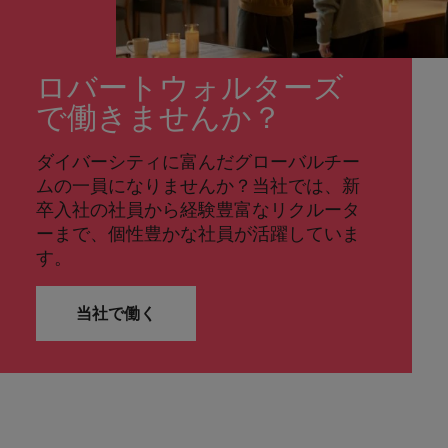
ロバートウォルターズ
で働きませんか？
ダイバーシティに富んだグローバルチー
ムの一員になりませんか？当社では、新
卒入社の社員から経験豊富なリクルータ
ーまで、個性豊かな社員が活躍していま
す。
当社で働く