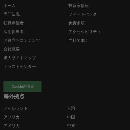
ホーム
投資家情報
専門知識
フィードバック
転職希望者
免責条項
採用担当者
アクセシビリティ
お役立ちコンテンツ
当社で働く
会社概要
求人サイトマップ
トラストセンター
Cookieの設定
海外拠点
アイルランド
台湾
アフリカ
中国
アメリカ
中東