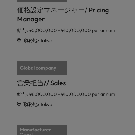
価格設定マネージャー/ Pricing
Manager
給与
:
¥5,000,000 - ¥10,000,000 per annum
勤務地
:
Tokyo
営業担当// Sales
給与
:
¥8,000,000 - ¥10,000,000 per annum
勤務地
:
Tokyo