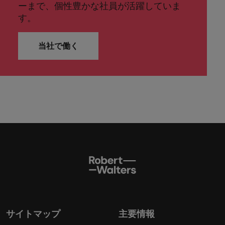
ーまで、個性豊かな社員が活躍していま
す。
当社で働く
サイトマップ
主要情報