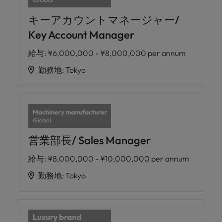
キーアカウントマネージャー/
Key Account Manager
給与
:
¥6,000,000 - ¥8,000,000 per annum
勤務地
:
Tokyo
営業部長/ Sales Manager
給与
:
¥8,000,000 - ¥10,000,000 per annum
勤務地
:
Tokyo