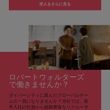
求人をさらに見る
ロバートウォルターズ
で働きませんか？
ダイバーシティに富んだグローバルチー
ムの一員になりませんか？当社では、新
卒入社の社員から経験豊富なリクルータ