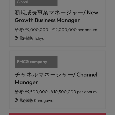
新規成長事業マネージャー/ New
Growth Business Manager
給与
:
¥9,000,000 - ¥12,000,000 per annum
勤務地
:
Tokyo
チャネルマネージャー/ Channel
Manager
給与
:
¥9,500,000 - ¥10,500,000 per annum
勤務地
:
Kanagawa